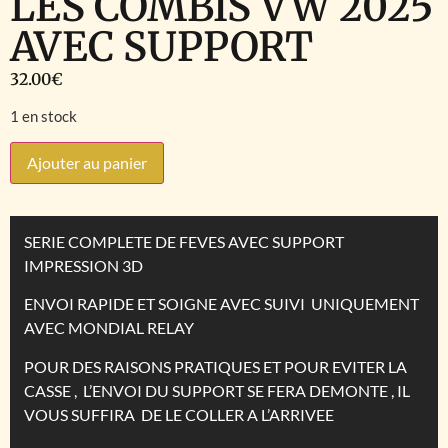
LES COMBIS VW 2025
AVEC SUPPORT
32.00
€
1 en stock
Ajouter au panier
SERIE COMPLETE DE FEVES AVEC SUPPORT
IMPRESSION 3D
ENVOI RAPIDE ET SOIGNE AVEC SUIVI UNIQUEMENT
AVEC MONDIAL RELAY
POUR DES RAISONS PRATIQUES ET POUR EVITER LA
CASSE , L’ENVOI DU SUPPORT SE FERA DEMONTE , IL
VOUS SUFFIRA DE LE COLLER A L’ARRIVEE