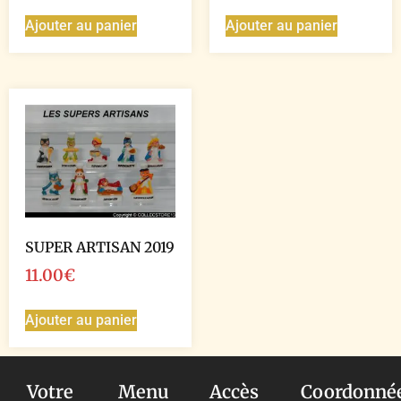
Ajouter au panier
Ajouter au panier
SUPER ARTISAN 2019
11.00
€
Ajouter au panier
Votre
Menu
Accès
Coordonné