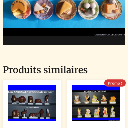
Produits similaires
Promo !