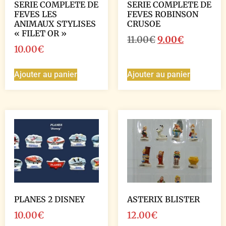
SERIE COMPLETE DE
SERIE COMPLETE DE
FEVES LES
FEVES ROBINSON
ANIMAUX STYLISES
CRUSOE
« FILET OR »
11.00
€
9.00
€
10.00
€
Ajouter au panier
Ajouter au panier
PLANES 2 DISNEY
ASTERIX BLISTER
10.00
€
12.00
€