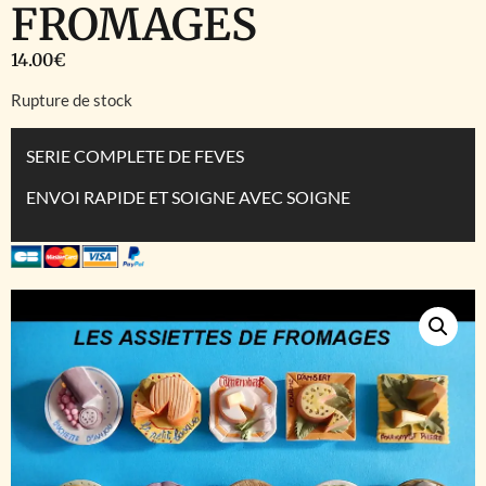
FROMAGES
14.00
€
Rupture de stock
SERIE COMPLETE DE FEVES
ENVOI RAPIDE ET SOIGNE AVEC SOIGNE