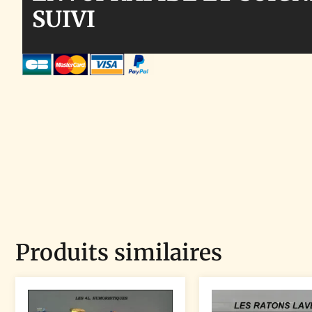
SUIVI
Produits similaires