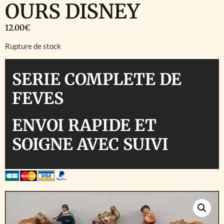
OURS DISNEY
12.00
€
Rupture de stock
SERIE COMPLETE DE
FEVES
ENVOI RAPIDE ET
SOIGNE AVEC SUIVI