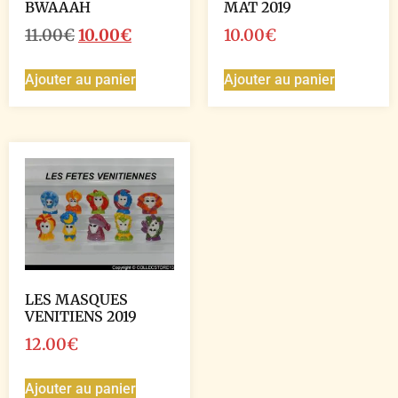
BWAAAH
MAT 2019
11.00
€
10.00
€
10.00
€
Ajouter au panier
Ajouter au panier
LES MASQUES
VENITIENS 2019
12.00
€
Ajouter au panier