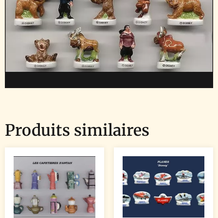
Produits similaires