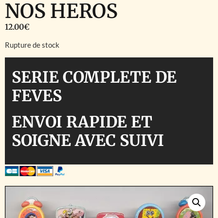
NOS HEROS
12.00
€
Rupture de stock
SERIE COMPLETE DE
FEVES
ENVOI RAPIDE ET
SOIGNE AVEC SUIVI