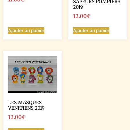
SAPEURS POMPIERS
2019
12.00
€
Ajouter au panier
Ajouter au panier
LES MASQUES
VENITIENS 2019
12.00
€