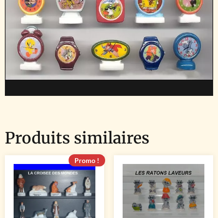
Produits similaires
Promo !