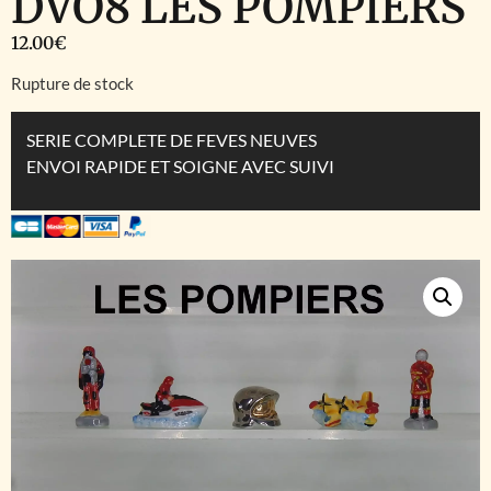
DVO8 LES POMPIERS
12.00
€
Rupture de stock
SERIE COMPLETE DE FEVES NEUVES
ENVOI RAPIDE ET SOIGNE AVEC SUIVI