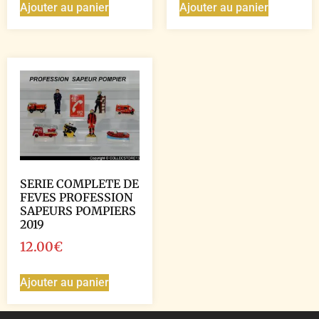
Ajouter au panier
Ajouter au panier
SERIE COMPLETE DE
FEVES PROFESSION
SAPEURS POMPIERS
2019
12.00
€
Ajouter au panier