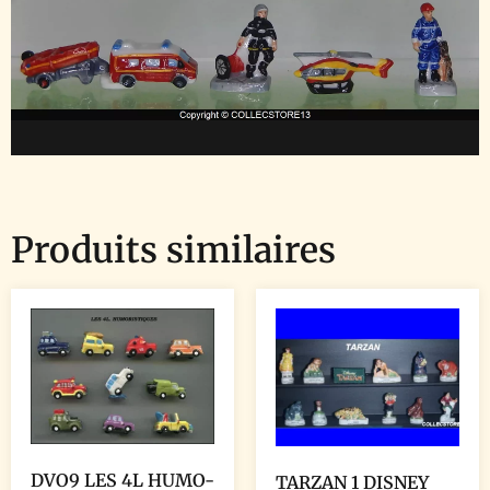
Produits similaires
DVO9 LES 4L HUMO-
TARZAN 1 DISNEY