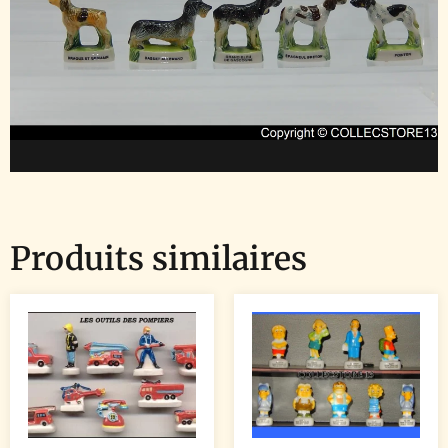
Produits similaires