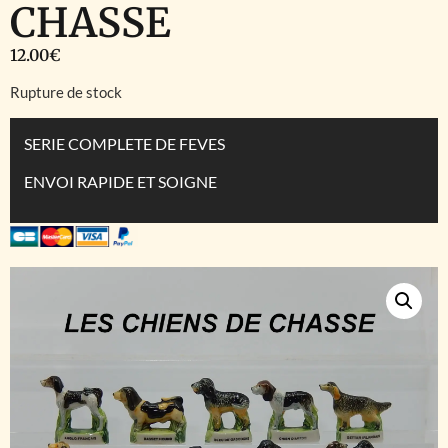
CHASSE
12.00
€
Rupture de stock
SERIE COMPLETE DE FEVES
ENVOI RAPIDE ET SOIGNE