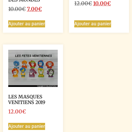
12.00
€
10.00
€
10.00
€
7.00
€
Ajouter au panier
Ajouter au panier
LES MASQUES
VENITIENS 2019
12.00
€
Ajouter au panier