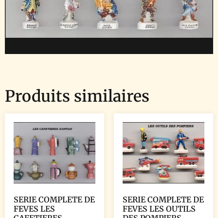
Produits similaires
SERIE COMPLETE DE
SERIE COMPLETE DE
FEVES LES
FEVES LES OUTILS