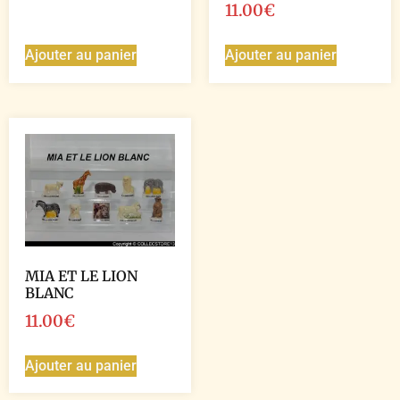
11.00
€
Ajouter au panier
Ajouter au panier
MIA ET LE LION
BLANC
11.00
€
Ajouter au panier