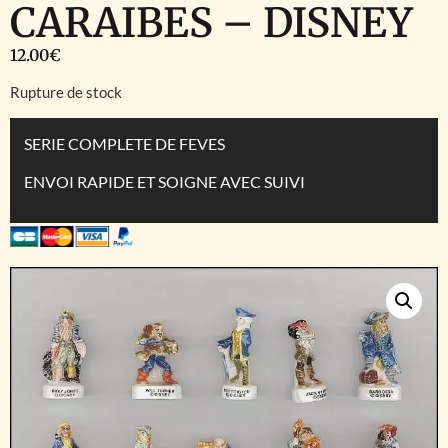
CARAIBES – DISNEY
12.00
€
Rupture de stock
SERIE COMPLETE DE FEVES
ENVOI RAPIDE ET SOIGNE AVEC SUIVI