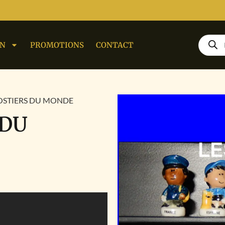
ON
PROMOTIONS
CONTACT
POSTIERS DU MONDE
 DU