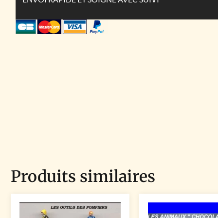
Produits similaires