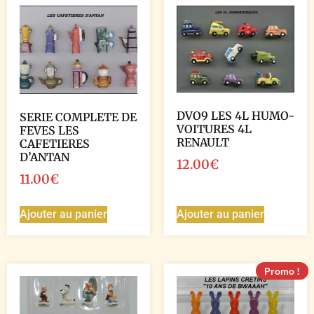
DVO9 LES 4L HUMO-
SERIE COMPLETE DE
VOITURES 4L
FEVES LES
RENAULT
CAFETIERES
D’ANTAN
12.00
€
11.00
€
Ajouter au panier
Ajouter au panier
Promo !