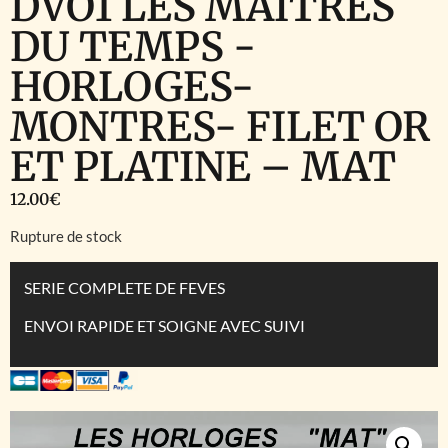
DVO1 LES MAITRES
DU TEMPS -
HORLOGES-
MONTRES- FILET OR
ET PLATINE – MAT
12.00
€
Rupture de stock
SERIE COMPLETE DE FEVES
ENVOI RAPIDE ET SOIGNE AVEC SUIVI