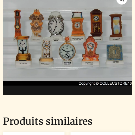
Produits similaires