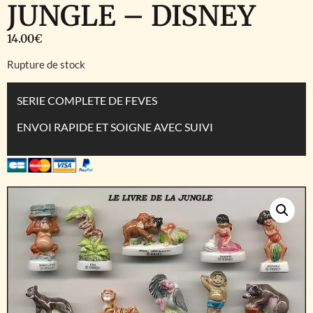
JUNGLE – DISNEY
14.00
€
Rupture de stock
SERIE COMPLETE DE FEVES
ENVOI RAPIDE ET SOIGNE AVEC SUIVI