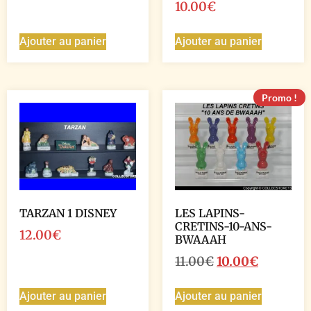
10.00
€
Ajouter au panier
Ajouter au panier
Promo !
TARZAN 1 DISNEY
LES LAPINS-
CRETINS-10-ANS-
12.00
€
BWAAAH
11.00
€
10.00
€
Ajouter au panier
Ajouter au panier