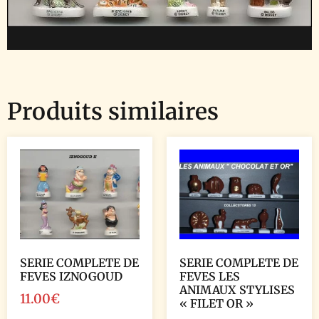
Produits similaires
SERIE COMPLETE DE
SERIE COMPLETE DE
FEVES IZNOGOUD
FEVES LES
ANIMAUX STYLISES
11.00
€
« FILET OR »