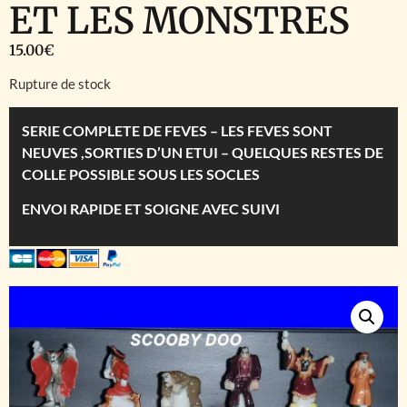
ET LES MONSTRES
15.00
€
Rupture de stock
SERIE COMPLETE DE FEVES – LES FEVES SONT
NEUVES ,SORTIES D’UN ETUI – QUELQUES RESTES DE
COLLE POSSIBLE SOUS LES SOCLES
ENVOI RAPIDE ET SOIGNE AVEC SUIVI