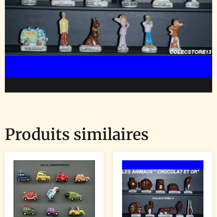
Produits similaires