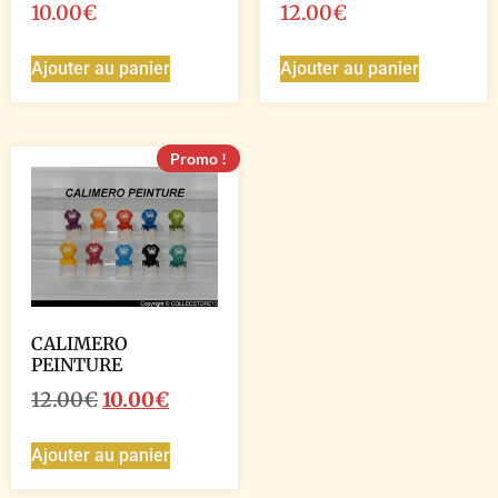
10.00
€
12.00
€
Ajouter au panier
Ajouter au panier
Promo !
CALIMERO
PEINTURE
12.00
€
10.00
€
Ajouter au panier