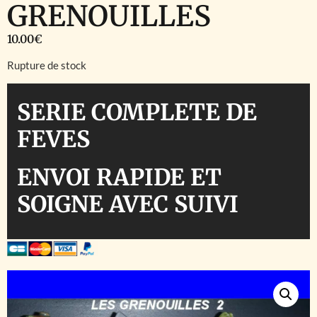
GRENOUILLES
10.00
€
Rupture de stock
SERIE COMPLETE DE
FEVES
ENVOI RAPIDE ET
SOIGNE AVEC SUIVI