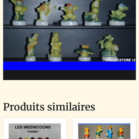
Produits similaires