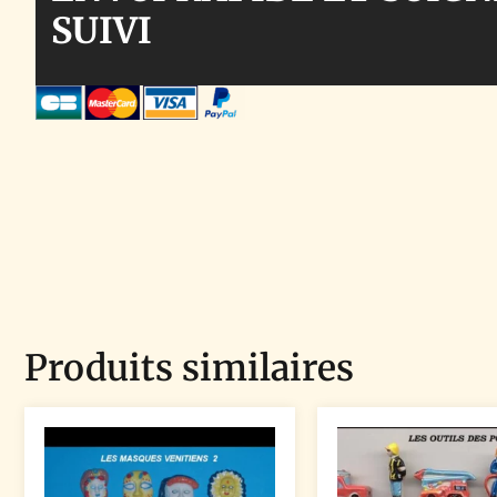
SUIVI
Produits similaires