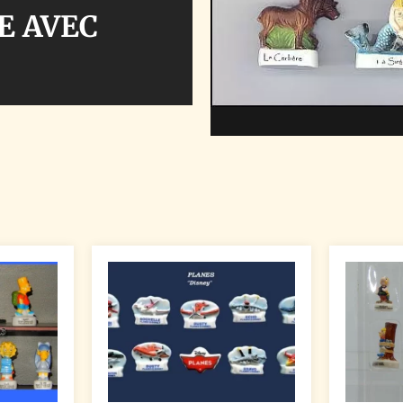
E AVEC