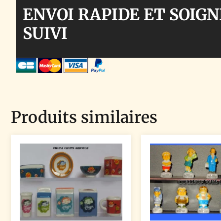
ENVOI RAPIDE ET SOIGN
SUIVI
Produits similaires