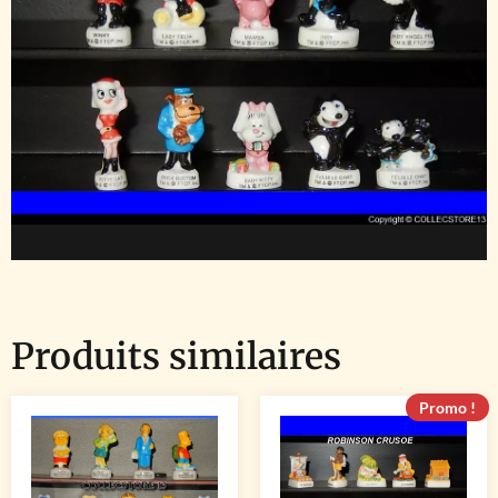
Produits similaires
Promo !