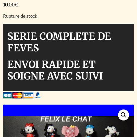
10.00
€
Rupture de stock
SERIE COMPLETE DE
FEVES
ENVOI RAPIDE ET
SOIGNE AVEC SUIVI