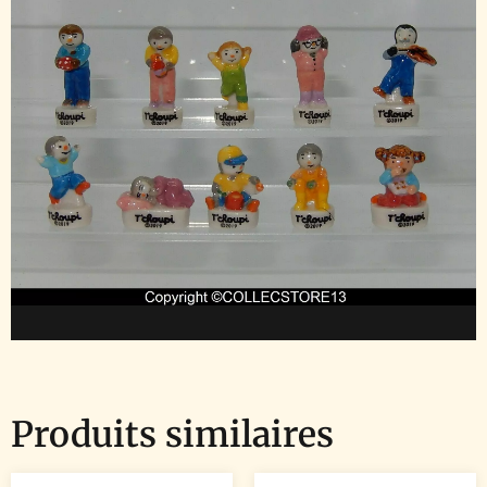
Produits similaires