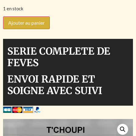
1 en stock
Ajouter au panier
SERIE COMPLETE DE
FEVES
ENVOI RAPIDE ET
SOIGNE AVEC SUIVI