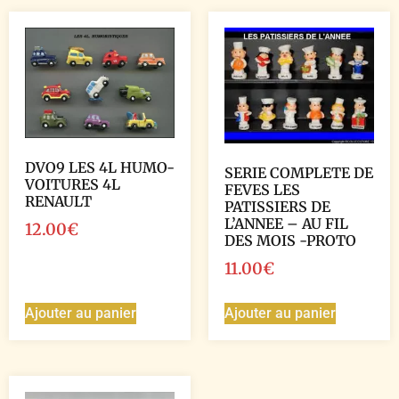
DVO9 LES 4L HUMO-
SERIE COMPLETE DE
VOITURES 4L
FEVES LES
RENAULT
PATISSIERS DE
L’ANNEE – AU FIL
12.00
€
DES MOIS -PROTO
11.00
€
Ajouter au panier
Ajouter au panier