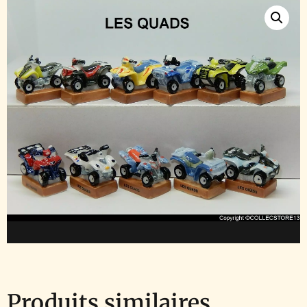
Produits similaires