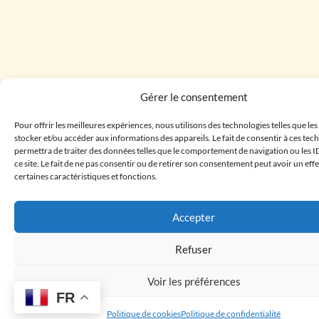
Gérer le consentement
Pour offrir les meilleures expériences, nous utilisons des technologies telles que le
stocker et/ou accéder aux informations des appareils. Le fait de consentir à ces te
permettra de traiter des données telles que le comportement de navigation ou les I
ce site. Le fait de ne pas consentir ou de retirer son consentement peut avoir un effe
certaines caractéristiques et fonctions.
Accepter
Refuser
Voir les préférences
FR
Politique de cookies
Politique de confidentialité