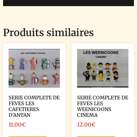
Produits similaires
SERIE COMPLETE DE
SERIE COMPLETE DE
FEVES LES
FEVES LES
CAFETIERES
WEENICOONS
D’ANTAN
CINEMA
11.00
€
12.00
€