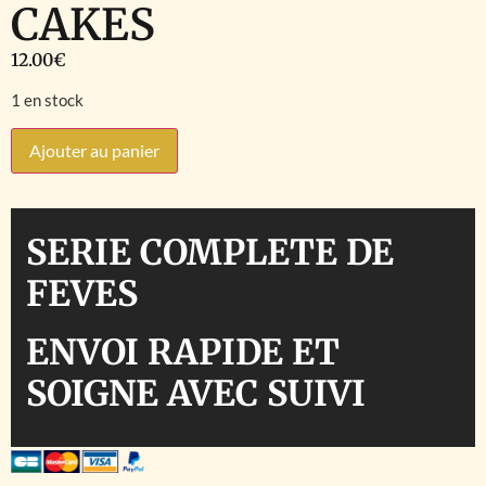
CAKES
12.00
€
1 en stock
Ajouter au panier
SERIE COMPLETE DE
FEVES
ENVOI RAPIDE ET
SOIGNE AVEC SUIVI