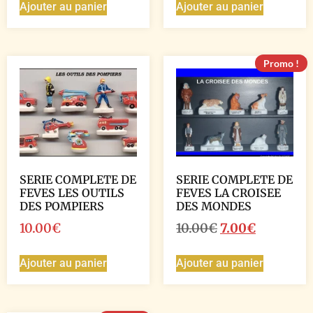
Ajouter au panier
Ajouter au panier
Promo !
SERIE COMPLETE DE
SERIE COMPLETE DE
FEVES LES OUTILS
FEVES LA CROISEE
DES POMPIERS
DES MONDES
10.00
€
10.00
€
7.00
€
Ajouter au panier
Ajouter au panier