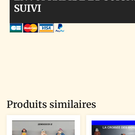
SUIVI
Produits similaires