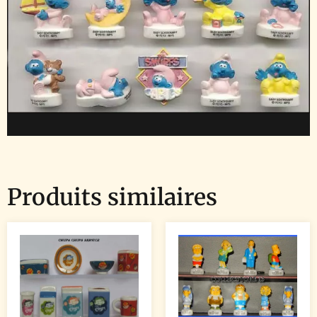
Produits similaires