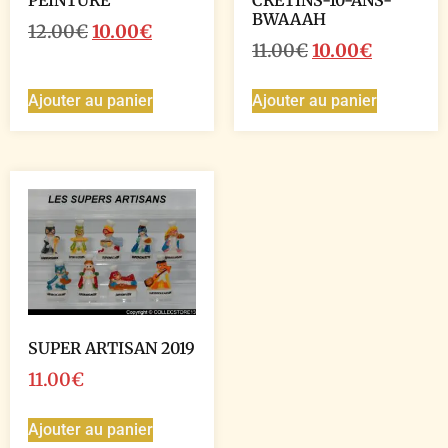
PEINTURE
CRETINS-10-ANS-
BWAAAH
12.00
€
10.00
€
11.00
€
10.00
€
Ajouter au panier
Ajouter au panier
SUPER ARTISAN 2019
11.00
€
Ajouter au panier