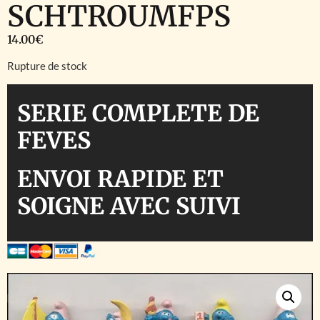
SCHTROUMFPS
14.00
€
Rupture de stock
SERIE COMPLETE DE
FEVES
ENVOI RAPIDE ET
SOIGNE AVEC SUIVI