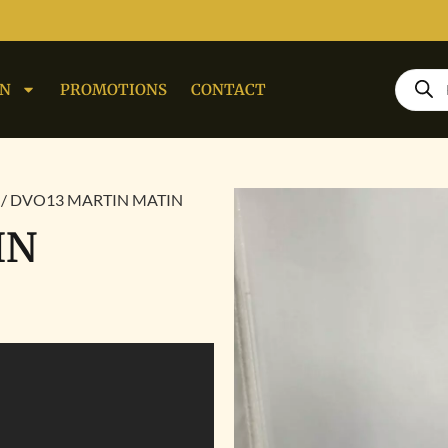
ON
PROMOTIONS
CONTACT
/ DVO13 MARTIN MATIN
IN