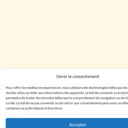
Gérer le consentement
Pour offrir les meilleures expériences, nous utilisons des technologies telles que le
stocker et/ou accéder aux informations des appareils. Le fait de consentir à ces te
permettra de traiter des données telles que le comportement de navigation ou les I
ce site. Le fait de ne pas consentir ou de retirer son consentement peut avoir un effe
certaines caractéristiques et fonctions.
Accepter