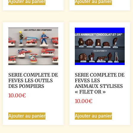
Ajouter au panier
Ajouter au panier
SERIE COMPLETE DE
SERIE COMPLETE DE
FEVES LES OUTILS
FEVES LES
DES POMPIERS
ANIMAUX STYLISES
« FILET OR »
10.00
€
10.00
€
Ajouter au panier
Ajouter au panier