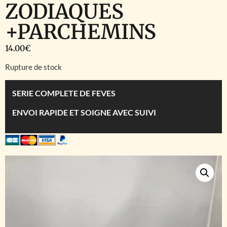
ZODIAQUES
+PARCHEMINS
14.00
€
Rupture de stock
SERIE COMPLETE DE FEVES
ENVOI RAPIDE ET SOIGNE AVEC SUIVI