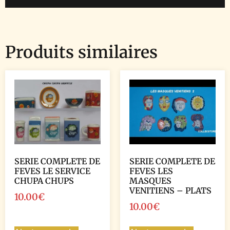
Produits similaires
SERIE COMPLETE DE
SERIE COMPLETE DE
FEVES LE SERVICE
FEVES LES
CHUPA CHUPS
MASQUES
VENITIENS – PLATS
10.00
€
10.00
€