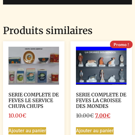
Produits similaires
Promo !
SERIE COMPLETE DE
SERIE COMPLETE DE
FEVES LE SERVICE
FEVES LA CROISEE
CHUPA CHUPS
DES MONDES
10.00
€
10.00
€
7.00
€
Ajouter au panier
Ajouter au panier