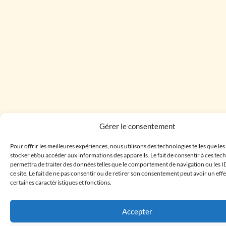
Gérer le consentement
Pour offrir les meilleures expériences, nous utilisons des technologies telles que le
stocker et/ou accéder aux informations des appareils. Le fait de consentir à ces te
permettra de traiter des données telles que le comportement de navigation ou les I
ce site. Le fait de ne pas consentir ou de retirer son consentement peut avoir un effe
certaines caractéristiques et fonctions.
Accepter