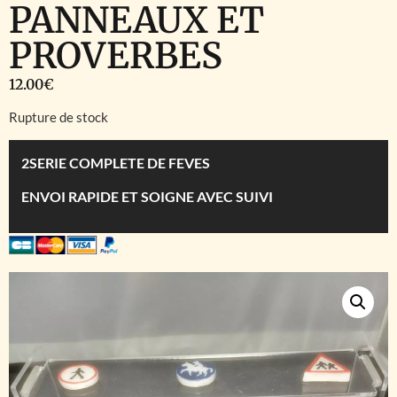
PANNEAUX ET
PROVERBES
12.00
€
Rupture de stock
2SERIE COMPLETE DE FEVES
ENVOI RAPIDE ET SOIGNE AVEC SUIVI