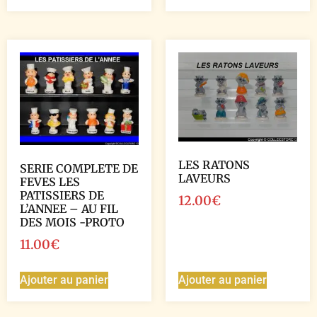
LES RATONS
SERIE COMPLETE DE
LAVEURS
FEVES LES
PATISSIERS DE
12.00
€
L’ANNEE – AU FIL
DES MOIS -PROTO
11.00
€
Ajouter au panier
Ajouter au panier