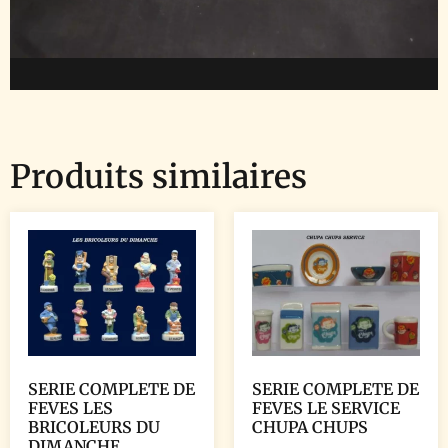
Produits similaires
SERIE COMPLETE DE
SERIE COMPLETE DE
FEVES LES
FEVES LE SERVICE
BRICOLEURS DU
CHUPA CHUPS
DIMANCHE