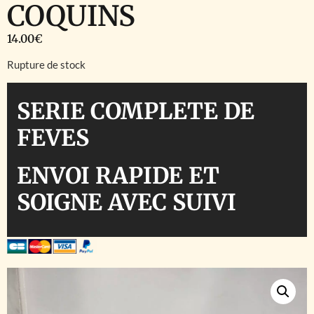
COQUINS
14.00
€
Rupture de stock
SERIE COMPLETE DE
FEVES
ENVOI RAPIDE ET
SOIGNE AVEC SUIVI