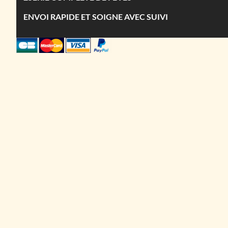
ENVOI RAPIDE ET SOIGNE AVEC SUIVI