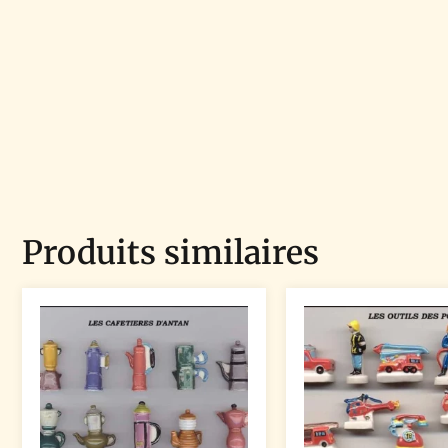
Produits similaires