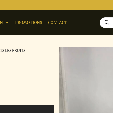
ON
PROMOTIONS
CONTACT
13 LES FRUITS