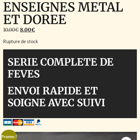
ENSEIGNES METAL
ET DOREE
10.00
€
8.00
€
Rupture de stock
SERIE COMPLETE DE
FEVES
ENVOI RAPIDE ET
SOIGNE AVEC SUIVI
Promo !