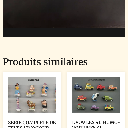
Produits similaires
DVO9 LES 4L HUMO-
SERIE COMPLETE DE
VOITURES 4L