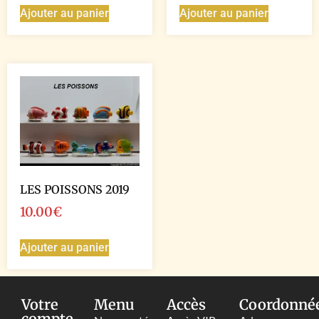
Ajouter au panier
Ajouter au panier
LES POISSONS 2019
10.00
€
Ajouter au panier
Votre
Menu
Accès
Coordonné
compte