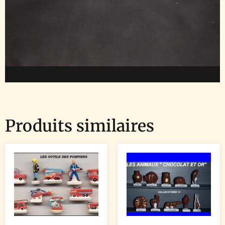
Produits similaires