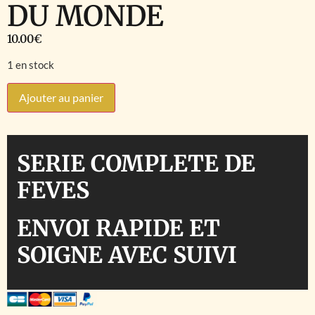
DU MONDE
10.00
€
1 en stock
Ajouter au panier
SERIE COMPLETE DE
FEVES
ENVOI RAPIDE ET
SOIGNE AVEC SUIVI