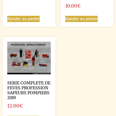
10.00
€
Ajouter au panier
Ajouter au panier
SERIE COMPLETE DE
FEVES PROFESSION
SAPEURS POMPIERS
2019
12.00
€