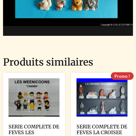
Produits similaires
Promo !
SERIE COMPLETE DE
SERIE COMPLETE DE
FEVES LES
FEVES LA CROISEE