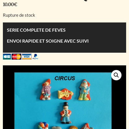
10.00
€
Rupture de stock
SERIE COMPLETE DE FEVES
ENVOI RAPIDE ET SOIGNE AVEC SUIVI