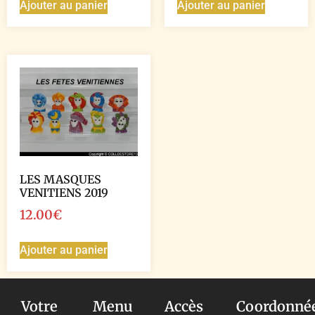
Ajouter au panier
Ajouter au panier
LES MASQUES
VENITIENS 2019
12.00
€
Ajouter au panier
Votre
Menu
Accès
Coordonné