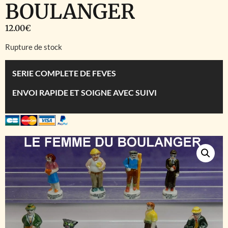
BOULANGER
12.00
€
Rupture de stock
SERIE COMPLETE DE FEVES
ENVOI RAPIDE ET SOIGNE AVEC SUIVI