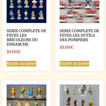
SERIE COMPLETE DE
SERIE COMPLETE DE
FEVES LES
FEVES LES OUTILS
BRICOLEURS DU
DES POMPIERS
DIMANCHE
10.00
€
10.00
€
Ajouter au panier
Ajouter au panier