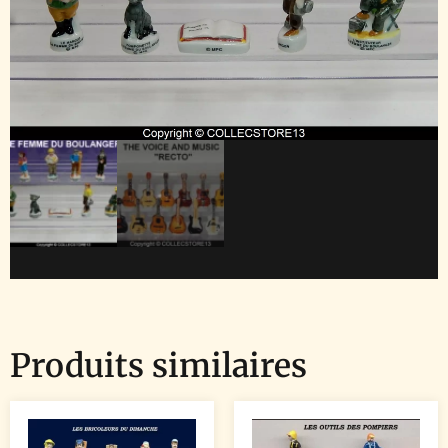
Produits similaires