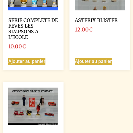
SERIE COMPLETE DE
ASTERIX BLISTER
FEVES LES
12.00
€
SIMPSONS A
L’ECOLE
10.00
€
Ajouter au panier
Ajouter au panier