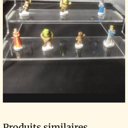
Produits similaires