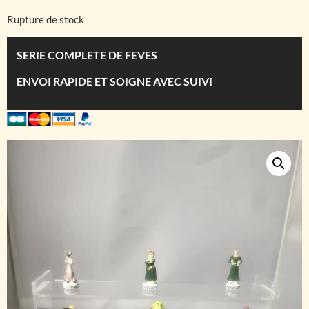
Rupture de stock
SERIE COMPLETE DE FEVES
ENVOI RAPIDE ET SOIGNE AVEC SUIVI