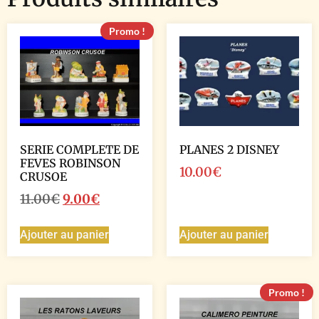
Promo !
SERIE COMPLETE DE
PLANES 2 DISNEY
FEVES ROBINSON
10.00
€
CRUSOE
11.00
€
9.00
€
Ajouter au panier
Ajouter au panier
Promo !