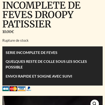
INCOMPLETE DE
FEVES DROOPY
PATISSIER
10.00
€
Rupture de stock
SERIE INCOMPLETE DE FEVES
QUELQUES RESTE DE COLLE SOUS LES SOCLES
POSSIBLE
ENVOI RAPIDE ET SOIGNE AVEC SUIVI