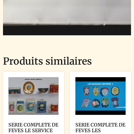
Produits similaires
SERIE COMPLETE DE
SERIE COMPLETE DE
FEVES LE SERVICE
FEVES LES