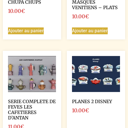
CHUPA CHUPS
MASQUES
VENITIENS – PLATS
10.00
€
10.00
€
Ajouter au panier
Ajouter au panier
SERIE COMPLETE DE
PLANES 2 DISNEY
FEVES LES
10.00
€
CAFETIERES
D’ANTAN
11.00
€