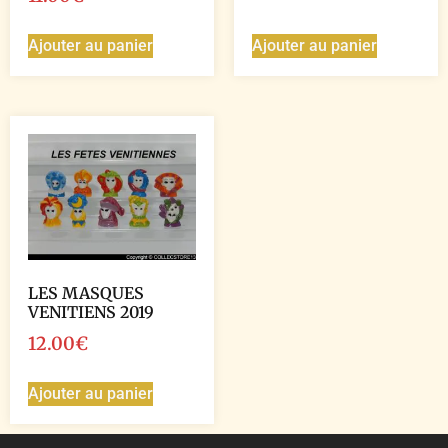
Ajouter au panier
Ajouter au panier
LES MASQUES
VENITIENS 2019
12.00
€
Ajouter au panier