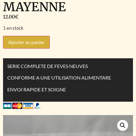
MAYENNE
12.00
€
1 en stock
Ajouter au panier
SERIE COMPLETE DE FEVES NEUVES
CONFORME A UNE UTILISATION ALIMENTARE
ENVOI RAPIDE ET SOIGNE