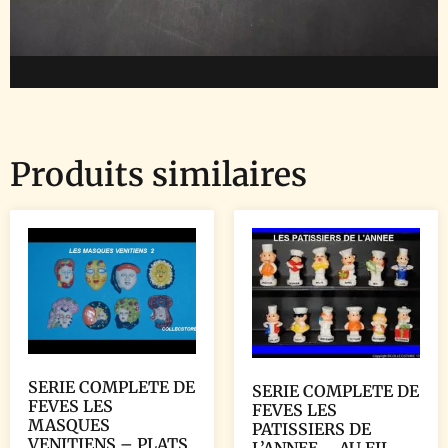
Produits similaires
SERIE COMPLETE DE
SERIE COMPLETE DE
FEVES LES
FEVES LES
MASQUES
PATISSIERS DE
VENITIENS – PLATS