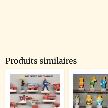
Produits similaires