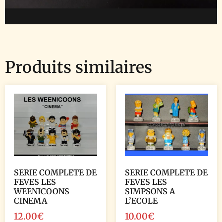
Produits similaires
SERIE COMPLETE DE
SERIE COMPLETE DE
FEVES LES
FEVES LES
WEENICOONS
SIMPSONS A
CINEMA
L’ECOLE
12.00
€
10.00
€