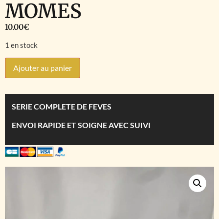
MOMES
10.00
€
1 en stock
Ajouter au panier
SERIE COMPLETE DE FEVES
ENVOI RAPIDE ET SOIGNE AVEC SUIVI