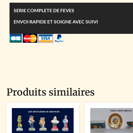
SERIE COMPLETE DE FEVES
ENVOI RAPIDE ET SOIGNE AVEC SUIVI
Produits similaires