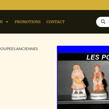
ON
PROMOTIONS
CONTACT
 POUPEES ANCIENNES