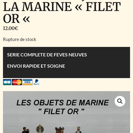
LA MARINE « FILET
OR «
12.00
€
Rupture de stock
SERIE COMPLETE DE FEVES NEUVES
ENVOI RAPIDE ET SOIGNE