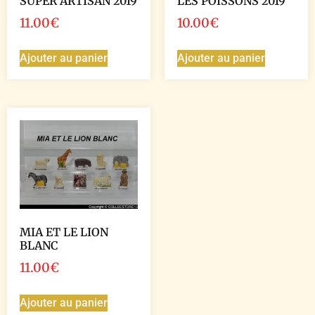
SUPER ARTISAN 2019
LES POISSONS 2019
11.00
€
10.00
€
Ajouter au panier
Ajouter au panier
MIA ET LE LION
BLANC
11.00
€
Ajouter au panier