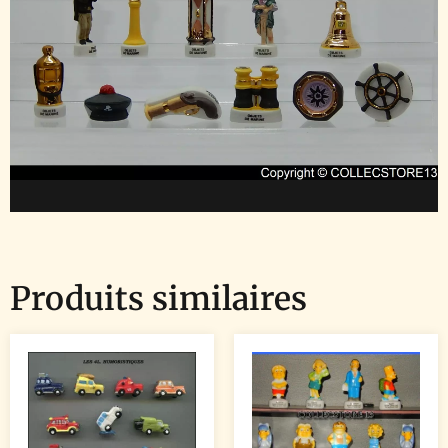
Produits similaires