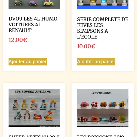
DVO9 LES 4L HUMO-
SERIE COMPLETE DE
VOITURES 4L
FEVES LES
RENAULT
SIMPSONS A
L’ECOLE
12.00
€
10.00
€
Ajouter au panier
Ajouter au panier