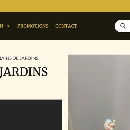
ON
PROMOTIONS
CONTACT
NAINS DE JARDINS
 JARDINS