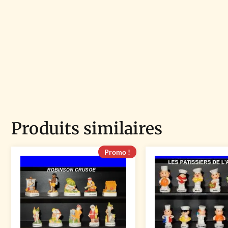
Produits similaires
Promo !