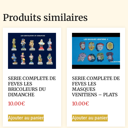
Produits similaires
SERIE COMPLETE DE
SERIE COMPLETE DE
FEVES LES
FEVES LES
BRICOLEURS DU
MASQUES
DIMANCHE
VENITIENS – PLATS
10.00
€
10.00
€
Ajouter au panier
Ajouter au panier