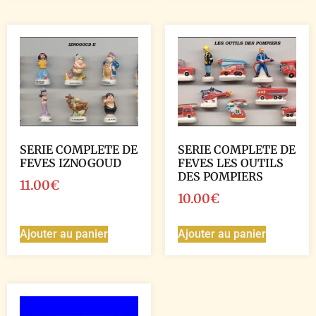
SERIE COMPLETE DE
SERIE COMPLETE DE
FEVES IZNOGOUD
FEVES LES OUTILS
DES POMPIERS
11.00
€
10.00
€
Ajouter au panier
Ajouter au panier