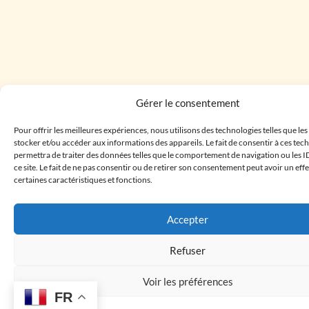
Gérer le consentement
Pour offrir les meilleures expériences, nous utilisons des technologies telles que le
stocker et/ou accéder aux informations des appareils. Le fait de consentir à ces te
permettra de traiter des données telles que le comportement de navigation ou les I
ce site. Le fait de ne pas consentir ou de retirer son consentement peut avoir un effe
certaines caractéristiques et fonctions.
Accepter
Refuser
Voir les préférences
FR