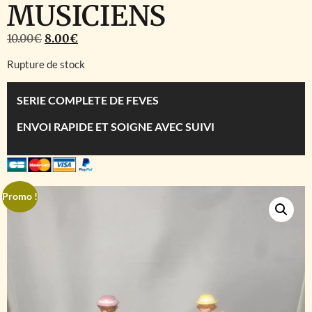
MUSICIENS
10.00
€
8.00
€
Rupture de stock
SERIE COMPLETE DE FEVES
ENVOI RAPIDE ET SOIGNE AVEC SUIVI
Promo !