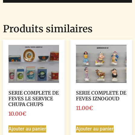
Produits similaires
SERIE COMPLETE DE
SERIE COMPLETE DE
FEVES LE SERVICE
FEVES IZNOGOUD
CHUPA CHUPS
11.00
€
10.00
€
Ajouter au panier
Ajouter au panier