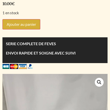
10.00
€
1 en stock
Ajouter au panier
SERIE COMPLETE DE FEVES
ENVOI RAPIDE ET SOIGNE AVEC SUIVI