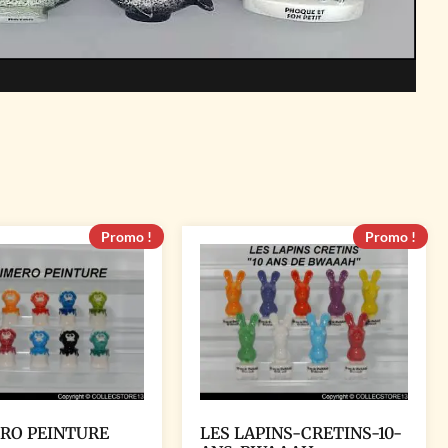
Promo !
Promo !
RO PEINTURE
LES LAPINS-CRETINS-10-