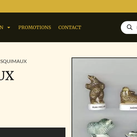
ON
PROMOTIONS
CONTACT
 ESQUIMAUX
UX