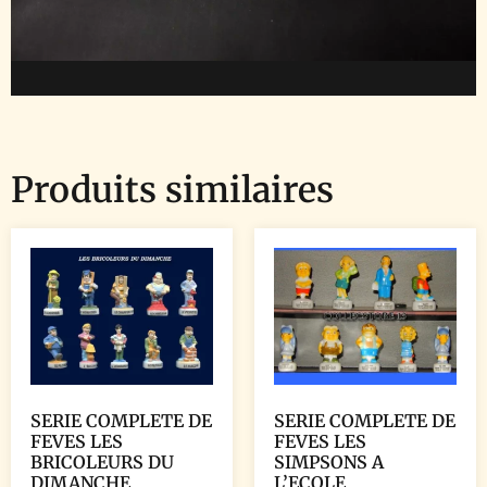
Produits similaires
SERIE COMPLETE DE
SERIE COMPLETE DE
FEVES LES
FEVES LES
BRICOLEURS DU
SIMPSONS A
DIMANCHE
L’ECOLE