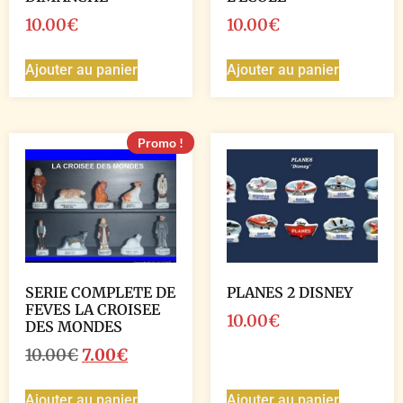
10.00
€
10.00
€
Ajouter au panier
Ajouter au panier
Promo !
SERIE COMPLETE DE
PLANES 2 DISNEY
FEVES LA CROISEE
10.00
€
DES MONDES
10.00
€
7.00
€
Ajouter au panier
Ajouter au panier