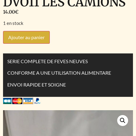
DVO11 LES CAMIONS
14.00
€
1 en stock
Ajouter au panier
SERIE COMPLETE DE FEVES NEUVES
CONFORME A UNE UTILISATION ALIMENTARE
ENVOI RAPIDE ET SOIGNE