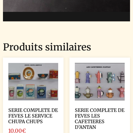
Produits similaires
SERIE COMPLETE DE
SERIE COMPLETE DE
FEVES LE SERVICE
FEVES LES
CHUPA CHUPS
CAFETIERES
D’ANTAN
10.00
€