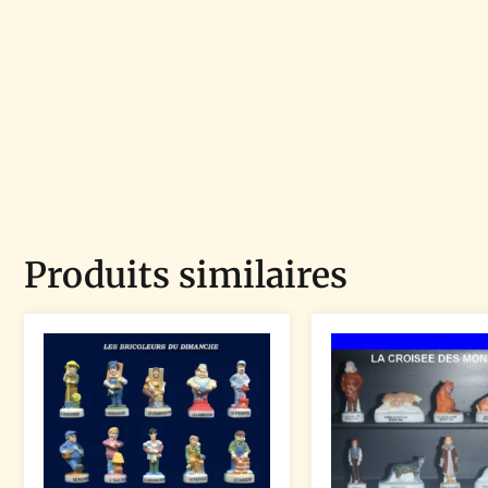
Produits similaires