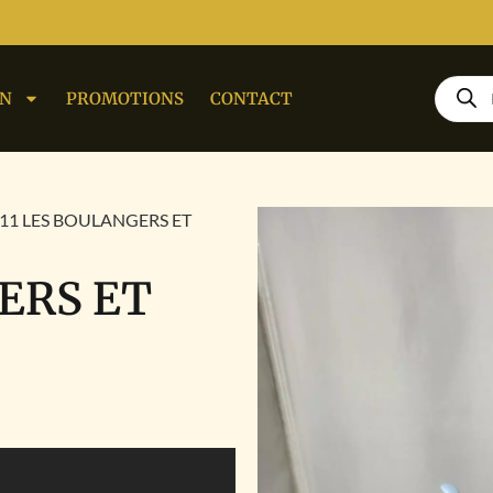
ON
PROMOTIONS
CONTACT
11 LES BOULANGERS ET
ERS ET