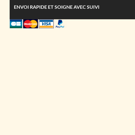
ENVOI RAPIDE ET SOIGNE AVEC SUIVI