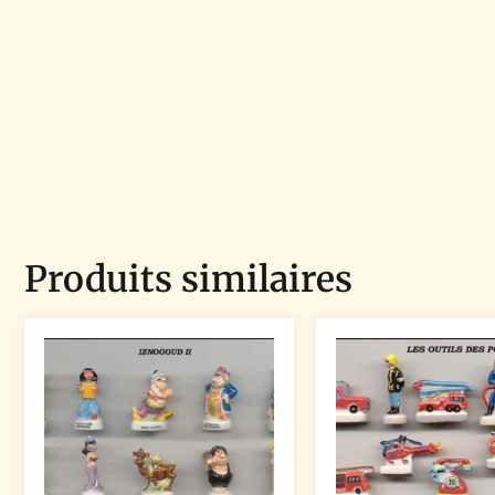
Produits similaires