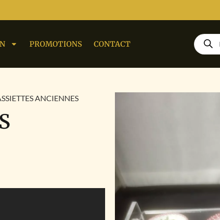
ON
PROMOTIONS
CONTACT
ASSIETTES ANCIENNES
S