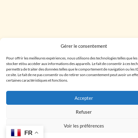
Gérer le consentement
Pour offrir les meilleures expériences, nous utilisons des technologies telles que le
stocker et/ou accéder aux informations des appareils. Le fait de consentir à ces te
permettra de traiter des données telles que le comportement de navigation ou les I
ce site. Le fait de ne pas consentir ou de retirer son consentement peut avoir un effe
certaines caractéristiques et fonctions.
Accepter
Refuser
Voir les préférences
FR