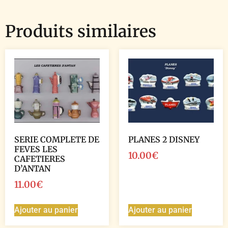
Produits similaires
SERIE COMPLETE DE
PLANES 2 DISNEY
FEVES LES
10.00
€
CAFETIERES
D’ANTAN
11.00
€
Ajouter au panier
Ajouter au panier