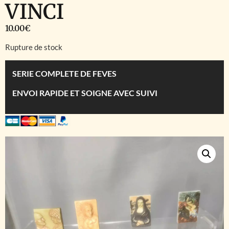
VINCI
10.00
€
Rupture de stock
SERIE COMPLETE DE FEVES
ENVOI RAPIDE ET SOIGNE AVEC SUIVI