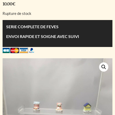
10.00
€
Rupture de stock
SERIE COMPLETE DE FEVES
ENVOI RAPIDE ET SOIGNE AVEC SUIVI