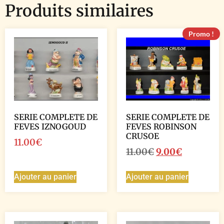
Produits similaires
Promo !
SERIE COMPLETE DE
SERIE COMPLETE DE
FEVES IZNOGOUD
FEVES ROBINSON
CRUSOE
11.00
€
11.00
€
9.00
€
Ajouter au panier
Ajouter au panier