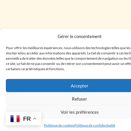
Gérer le consentement
Pour offrir les meilleures expériences, nous utilisons des technologies telles que le
stocker et/ou accéder aux informations des appareils. Le fait de consentir à ces te
permettra de traiter des données telles que le comportement de navigation ou les I
ce site. Le fait de ne pas consentir ou de retirer son consentement peut avoir un effe
certaines caractéristiques et fonctions.
Accepter
Refuser
Voir les préférences
FR
Politique de cookies
Politique de confidentialité