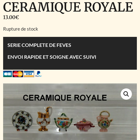
CERAMIQUE ROYALE
13.00
€
Rupture de stock
SERIE COMPLETE DE FEVES
ENVOI RAPIDE ET SOIGNE AVEC SUIVI