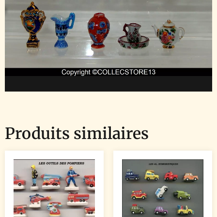
Produits similaires