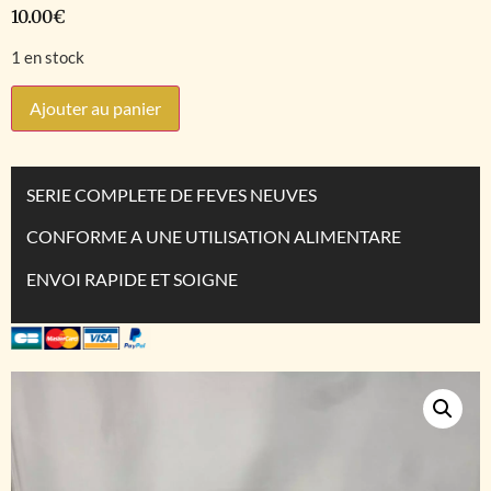
10.00
€
1 en stock
Ajouter au panier
SERIE COMPLETE DE FEVES NEUVES
CONFORME A UNE UTILISATION ALIMENTARE
ENVOI RAPIDE ET SOIGNE